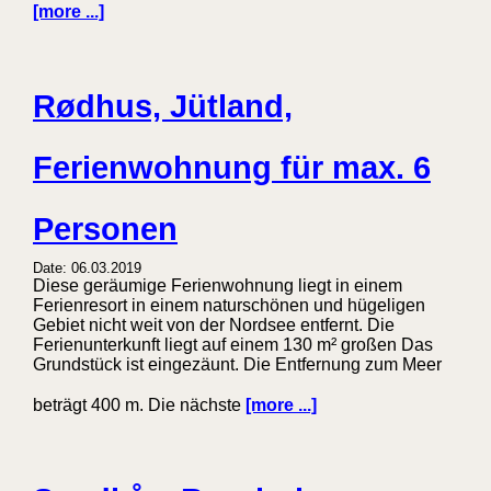
[more ...]
Rødhus, Jütland,
Ferienwohnung für max. 6
Personen
Date: 06.03.2019
Diese geräumige Ferienwohnung liegt in einem
Ferienresort in einem naturschönen und hügeligen
Gebiet nicht weit von der Nordsee entfernt. Die
Ferienunterkunft liegt auf einem 130 m² großen Das
Grundstück ist eingezäunt. Die Entfernung zum Meer
beträgt 400 m. Die nächste
[more ...]