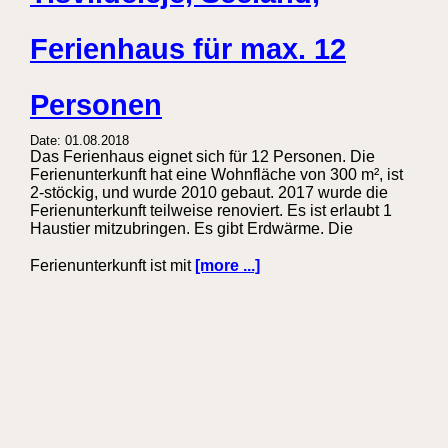
Ferienhaus für max. 12
Personen
Date: 01.08.2018
Das Ferienhaus eignet sich für 12 Personen. Die
Ferienunterkunft hat eine Wohnfläche von 300 m², ist
2-stöckig, und wurde 2010 gebaut. 2017 wurde die
Ferienunterkunft teilweise renoviert. Es ist erlaubt 1
Haustier mitzubringen. Es gibt Erdwärme. Die
Ferienunterkunft ist mit
[more ...]