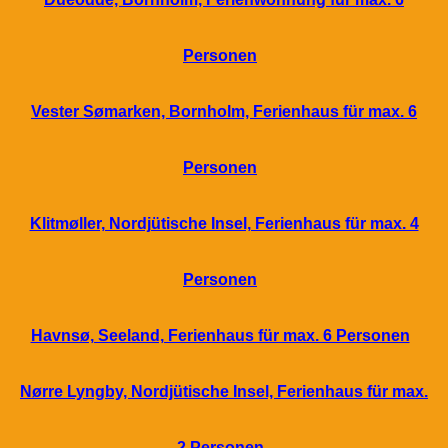
Personen
Vester Sømarken, Bornholm, Ferienhaus für max. 6
Personen
Klitmøller, Nordjütische Insel, Ferienhaus für max. 4
Personen
Havnsø, Seeland, Ferienhaus für max. 6 Personen
Nørre Lyngby, Nordjütische Insel, Ferienhaus für max.
2 Personen