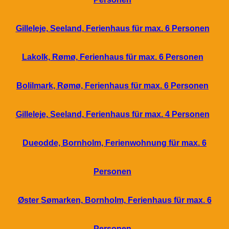
Gilleleje, Seeland, Ferienhaus für max. 6 Personen
Lakolk, Rømø, Ferienhaus für max. 6 Personen
Bolilmark, Rømø, Ferienhaus für max. 6 Personen
Gilleleje, Seeland, Ferienhaus für max. 4 Personen
Dueodde, Bornholm, Ferienwohnung für max. 6
Personen
Øster Sømarken, Bornholm, Ferienhaus für max. 6
Personen