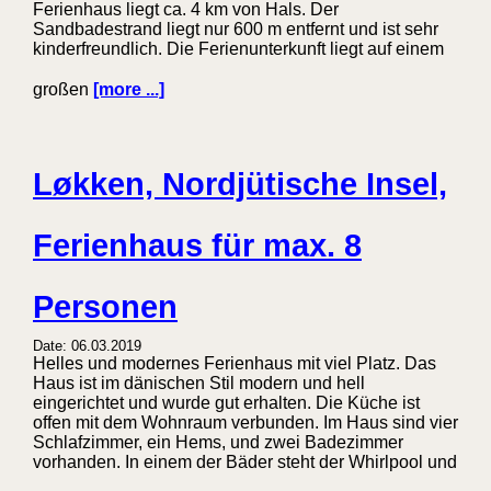
Ferienhaus liegt ca. 4 km von Hals. Der
Sandbadestrand liegt nur 600 m entfernt und ist sehr
kinderfreundlich. Die Ferienunterkunft liegt auf einem
großen
[more ...]
Løkken, Nordjütische Insel,
Ferienhaus für max. 8
Personen
Date: 06.03.2019
Helles und modernes Ferienhaus mit viel Platz. Das
Haus ist im dänischen Stil modern und hell
eingerichtet und wurde gut erhalten. Die Küche ist
offen mit dem Wohnraum verbunden. Im Haus sind vier
Schlafzimmer, ein Hems, und zwei Badezimmer
vorhanden. In einem der Bäder steht der Whirlpool und