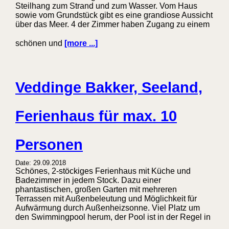
Steilhang zum Strand und zum Wasser. Vom Haus
sowie vom Grundstück gibt es eine grandiose Aussicht
über das Meer. 4 der Zimmer haben Zugang zu einem
schönen und
[more ...]
Veddinge Bakker, Seeland,
Ferienhaus für max. 10
Personen
Date: 29.09.2018
Schönes, 2-stöckiges Ferienhaus mit Küche und
Badezimmer in jedem Stock. Dazu einer
phantastischen, großen Garten mit mehreren
Terrassen mit Außenbeleutung und Möglichkeit für
Aufwärmung durch Außenheizsonne. Viel Platz um
den Swimmingpool herum, der Pool ist in der Regel in