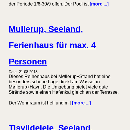
der Periode 1/6-30/9 offen. Der Pool ist
[more ...]
Mullerup, Seeland,
Ferienhaus für max. 4
Personen
Date: 21.08.2018
Dieses Reihenhaus bei Møllerup+Strand hat eine
besonders schöne Lage direkt am Wasser in
Møllerup+Havn. Die Umgebung bietet viele gute
Strände sowie einen Hafenkai gleich an der Terrasse.
Der Wohnraum ist hell und mit
[more ...]
Tisvildeleje, Seeland,