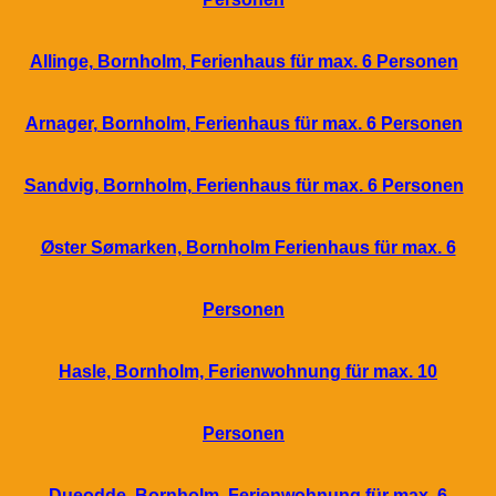
Allinge, Bornholm, Ferienhaus für max. 6 Personen
Arnager, Bornholm, Ferienhaus für max. 6 Personen
Sandvig, Bornholm, Ferienhaus für max. 6 Personen
Øster Sømarken, Bornholm Ferienhaus für max. 6
Personen
Hasle, Bornholm, Ferienwohnung für max. 10
Personen
Dueodde, Bornholm, Ferienwohnung für max. 6