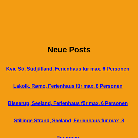
Neue Posts
Kvie Sö, Südjütland, Ferienhaus für max. 6 Personen
Lakolk, Rømø, Ferienhaus für max. 8 Personen
Bisserup, Seeland, Ferienhaus für max. 6 Personen
Stillinge Strand, Seeland, Ferienhaus für max. 8
Personen