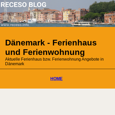
Dänemark - Ferienhaus
und Ferienwohnung
Aktuelle Ferienhaus bzw. Ferienwohnung Angebote in
Dänemark
HOME