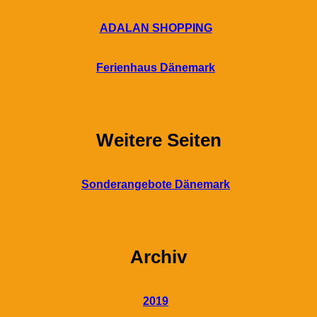
ADALAN SHOPPING
Ferienhaus Dänemark
Weitere Seiten
Sonderangebote Dänemark
Archiv
2019