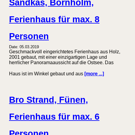
Sandkås, Bornholm,
Ferienhaus für max. 8
Personen
Date: 05.03.2019
Geschmackvoll eingerichtetes Ferienhaus aus Holz,
2001 gebaut, mit einer einzigartigen Lage und
herrlicher Panoramaaussicht auf die Ostsee. Das
Haus ist im Winkel gebaut und aus
[more ...]
Bro Strand, Fünen,
Ferienhaus für max. 6
Personen