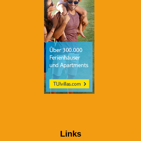
Links