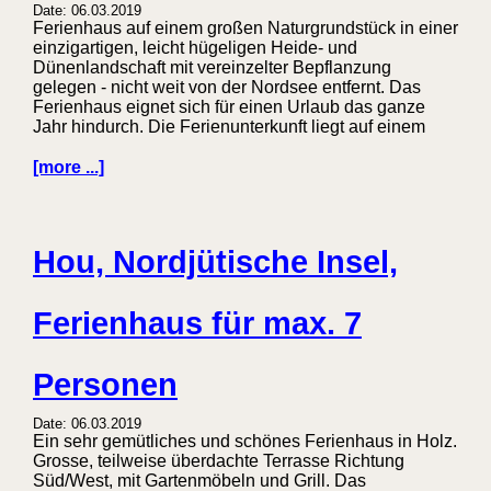
Date: 06.03.2019
Ferienhaus auf einem großen Naturgrundstück in einer
einzigartigen, leicht hügeligen Heide- und
Dünenlandschaft mit vereinzelter Bepflanzung
gelegen - nicht weit von der Nordsee entfernt. Das
Ferienhaus eignet sich für einen Urlaub das ganze
Jahr hindurch. Die Ferienunterkunft liegt auf einem
[more ...]
Hou, Nordjütische Insel,
Ferienhaus für max. 7
Personen
Date: 06.03.2019
Ein sehr gemütliches und schönes Ferienhaus in Holz.
Grosse, teilweise überdachte Terrasse Richtung
Süd/West, mit Gartenmöbeln und Grill. Das