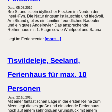
Date: 05.03.2019
Bro Strand ist ein idyllischer Flecken im Norden der
Insel+Fyn. Die Natur ringsum ist lauschig und friedvoll.
Am Strand gibt es ein familienfreundliches Badeufer
und ein gutes Angelrevier. Das ansprechende
Reihenhaus mit 1. Etage sowie Whirlpool und Sauna
liegt im Feriencenter
[more ...]
Tisvildeleje, Seeland,
Ferienhaus für max. 10
Personen
Date: 22.10.2018
Mit einer fantastischen Lage in der ersten Reihe zum
Meer liegt dieses große und einladende Ferienhaus
hoch auf einem sehr großen Grundstück mit einem